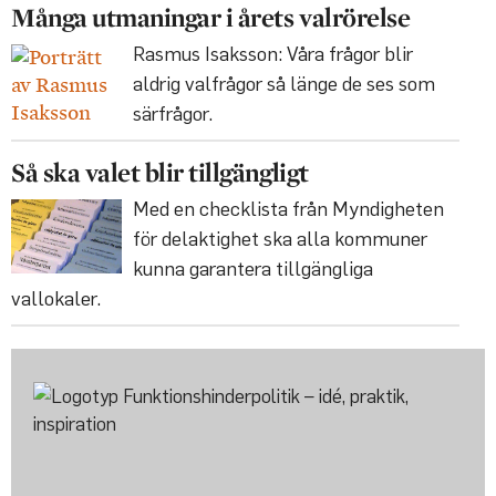
Många utmaningar i årets valrörelse
Rasmus Isaksson: Våra frågor blir
aldrig valfrågor så länge de ses som
särfrågor.
Så ska valet blir tillgängligt
Med en checklista från Myndigheten
för delaktighet ska alla kommuner
kunna garantera tillgängliga
vallokaler.