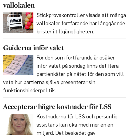
vallokalen
Stickprovskontroller visade att många
vallokaler fortfarande har långgående
brister i tillgängligheten.
Guiderna inför valet
För den som fortfarande är osäker
inför valet på söndag finns det flera
partienkäter på nätet för den som vill
veta hur partierna själva presenterar sin
funktionshinderpolitik.
Accepterar högre kostnader för LSS
Kostnaderna för LSS och personlig
assistans kan öka med mer en en
miljard. Det beskedet gav