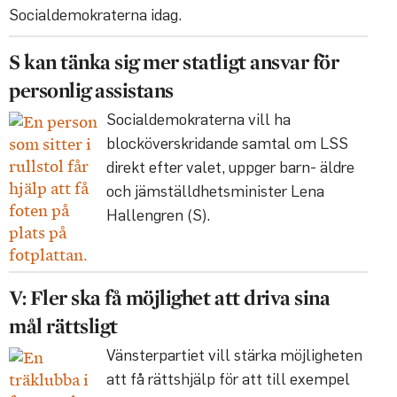
Socialdemokraterna idag.
S kan tänka sig mer statligt ansvar för
personlig assistans
Socialdemokraterna vill ha
blocköverskridande samtal om LSS
direkt efter valet, uppger barn- äldre
och jämställdhetsminister Lena
Hallengren (S).
V: Fler ska få möjlighet att driva sina
mål rättsligt
Vänsterpartiet vill stärka möjligheten
att få rättshjälp för att till exempel