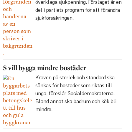
överklaga sjukpenning. Förslaget är en
del i partiets program för att förändra
sjukförsäkringen.
S vill bygga mindre bostäder
Kraven på storlek och standard ska
sänkas för bostader som riktas till
unga, föreslår Socialdemokraterna.
Bland annat ska badrum och kök bli
mindre.