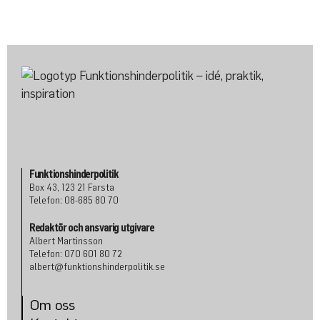
Funktionshinderpolitik
Box 43, 123 21 Farsta
Telefon: 08-685 80 70
Redaktör och ansvarig utgivare
Albert Martinsson
Telefon: 070 601 80 72
albert@funktionshinderpolitik.se
Om oss