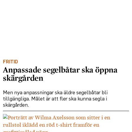
FRITID
Anpassade segelbåtar ska öppna
skärgården
Men nya anpassningar ska äldre segelbåtar bli
tillgängliga. Målet är att fler ska kunna segla i
skärgården.