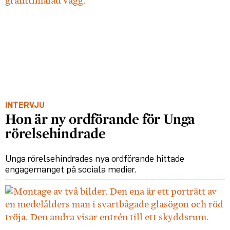
INTERVJU
Hon är ny ordförande för Unga
rörelsehindrade
Unga rörelsehindrades nya ordförande hittade
engagemanget på sociala medier.