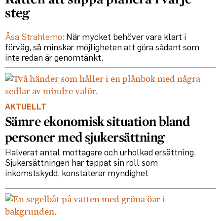
steg
Åsa Strahlemo:
När mycket behöver vara klart i
förväg, så minskar möjligheten att göra sådant som
inte redan är genomtänkt.
AKTUELLT
Sämre ekonomisk situation bland
personer med sjukersättning
Halverat antal mottagare och urholkad ersättning.
Sjukersättningen har tappat sin roll som
inkomstskydd, konstaterar myndighet