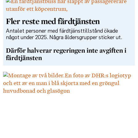
Fler reste med färdtjänsten
Antalet personer med färdtjänsttillstånd ökade
något under 2025. Några åldersgrupper sticker ut.
Därför halverar regeringen inte avgiften i
färdtjänsten