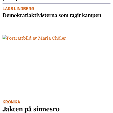
LARS LINDBERG
Demokratiaktivisterna som tagit kampen
KRÖNIKA
Jakten på sinnesro