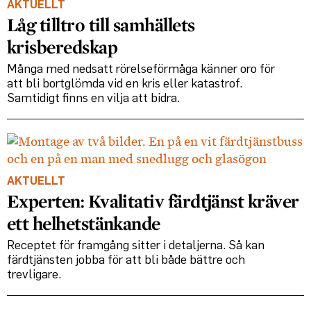
AKTUELLT
Låg tilltro till samhällets
krisberedskap
Många med nedsatt rörelseförmåga känner oro för
att bli bortglömda vid en kris eller katastrof.
Samtidigt finns en vilja att bidra.
AKTUELLT
Experten: Kvalitativ färdtjänst kräver
ett helhetstänkande
Receptet för framgång sitter i detaljerna. Så kan
färdtjänsten jobba för att bli både bättre och
trevligare.