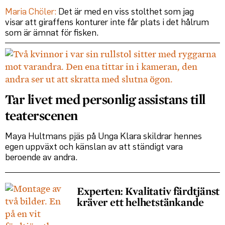
Maria Chöler:
Det är med en viss stolthet som jag
visar att giraffens konturer inte får plats i det hålrum
som är ämnat för fisken.
Tar livet med personlig assistans till
teaterscenen
Maya Hultmans pjäs på Unga Klara skildrar hennes
egen uppväxt och känslan av att ständigt vara
beroende av andra.
Experten: Kvalitativ färdtjänst
kräver ett helhetstänkande