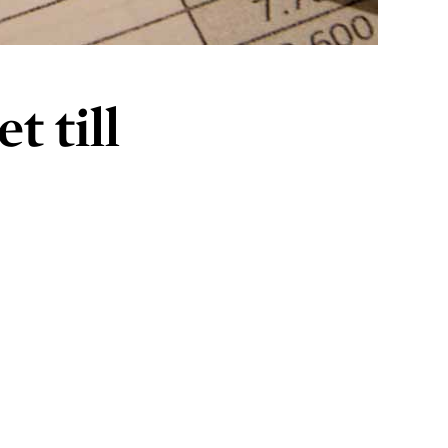
t till