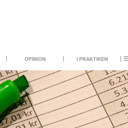
OPINION
I PRAKTIKEN