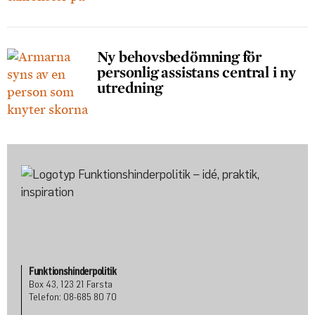
Ny behovsbedömning för
personlig assistans central i ny
utredning
Funktionshinderpolitik
Box 43, 123 21 Farsta
Telefon: 08-685 80 70