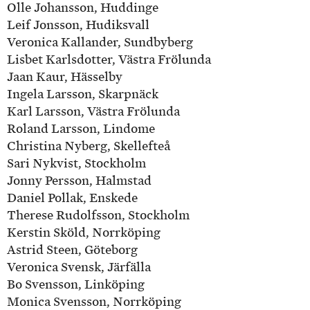
Olle Johansson, Huddinge
Leif Jonsson, Hudiksvall
Veronica Kallander, Sundbyberg
Lisbet Karlsdotter, Västra Frölunda
Jaan Kaur, Hässelby
Ingela Larsson, Skarpnäck
Karl Larsson, Västra Frölunda
Roland Larsson, Lindome
Christina Nyberg, Skellefteå
Sari Nykvist, Stockholm
Jonny Persson, Halmstad
Daniel Pollak, Enskede
Therese Rudolfsson, Stockholm
Kerstin Sköld, Norrköping
Astrid Steen, Göteborg
Veronica Svensk, Järfälla
Bo Svensson, Linköping
Monica Svensson, Norrköping