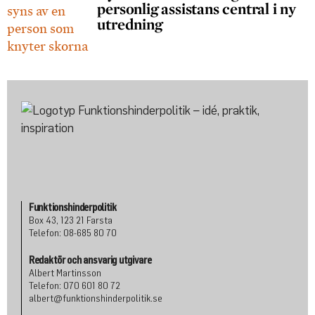
personlig assistans central i ny
utredning
Funktionshinderpolitik
Box 43, 123 21 Farsta
Telefon: 08-685 80 70
Redaktör och ansvarig utgivare
Albert Martinsson
Telefon: 070 601 80 72
albert@funktionshinderpolitik.se