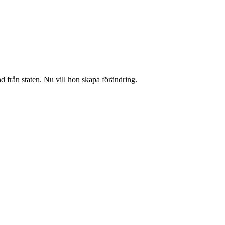
d från staten. Nu vill hon skapa förändring.