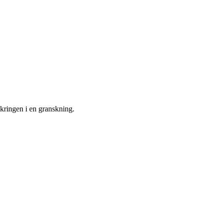
äkringen i en granskning.