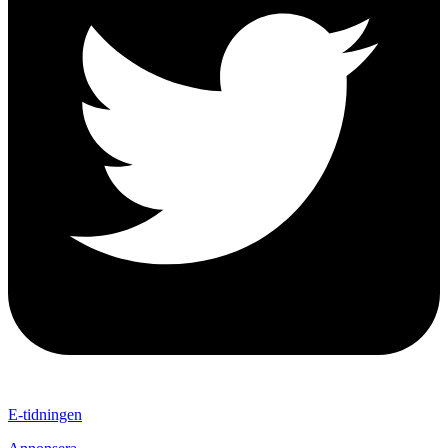
E-tidningen