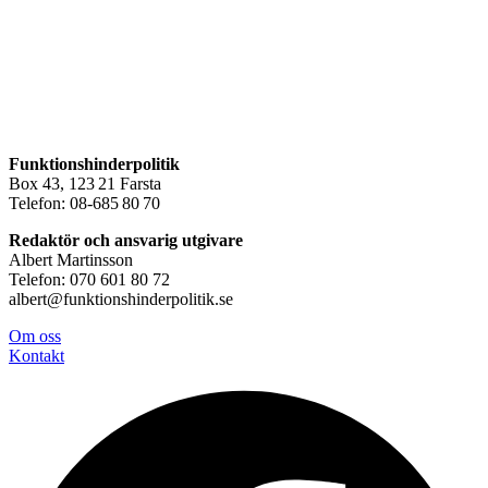
Funktionshinderpolitik
Box 43, 123 21 Farsta
Telefon: 08-685 80 70
Redaktör och ansvarig utgivare
Albert Martinsson
Telefon: 070 601 80 72
albert@funktionshinderpolitik.se
Om oss
Konta
kt