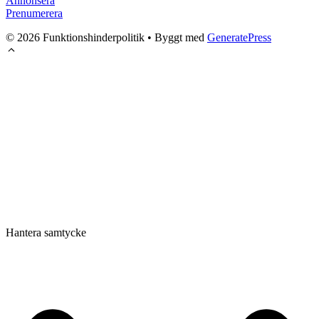
Annonsera
Prenumerera
© 2026 Funktionshinderpolitik
• Byggt med
GeneratePress
Hantera samtycke