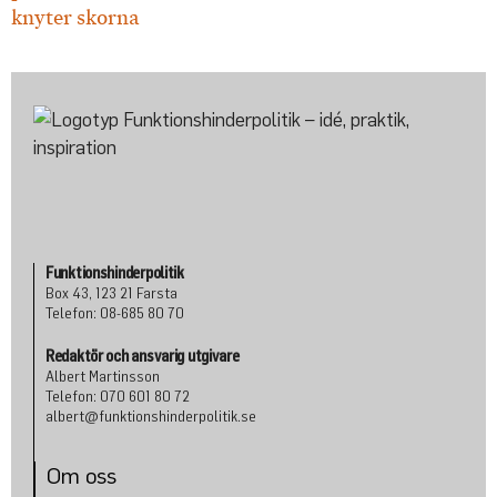
Funktionshinderpolitik
Box 43, 123 21 Farsta
Telefon: 08-685 80 70
Redaktör och ansvarig utgivare
Albert Martinsson
Telefon: 070 601 80 72
albert@funktionshinderpolitik.se
Om oss