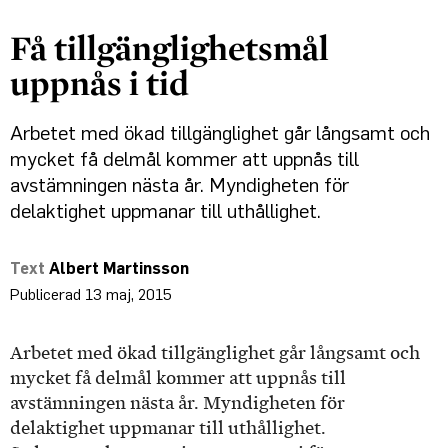
Få tillgänglighetsmål
uppnås i tid
Arbetet med ökad tillgänglighet går långsamt och
mycket få delmål kommer att uppnås till
avstämningen nästa år. Myndigheten för
delaktighet uppmanar till uthållighet.
Albert Martinsson
13 maj, 2015
Arbetet med ökad tillgänglighet går långsamt och
mycket få delmål kommer att uppnås till
avstämningen nästa år. Myndigheten för
delaktighet uppmanar till uthållighet.