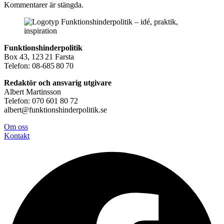
Kommentarer är stängda.
Funktionshinderpolitik
Box 43, 123 21 Farsta
Telefon: 08-685 80 70
Redaktör och ansvarig utgivare
Albert Martinsson
Telefon: 070 601 80 72
albert@funktionshinderpolitik.se
Om oss
Konta
kt