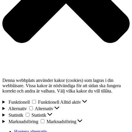
Denna webbplats använder kakor (cookies) som lagras i din
webbläsare. Vissa kakor är nödvändiga för att sidan ska fungera
korrekt och andra är valbara. Välj vilka kakor du vill tillåta.
Funktionell
Funktionell
Alltid aktiv
Alternativ
Alternativ
Statistik
Statistik
Marknadsföring
Marknadsföring
Hantera alternativ