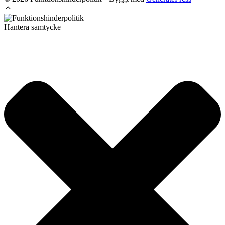
Hantera samtycke