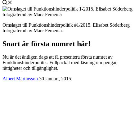
Omslaget till Funktionshinderpolitik #1/2015. Elisabet Söderberg
fotograferad av Marc Femenia.
Snart är första numret här!
Nu är det äntligen dags att få presentera första numret av
Funktionshinderpolitik. Fullpackat med läsning om pengar,
rättigheter och tillgänglighet.
Albert Martinsson
30 januari, 2015