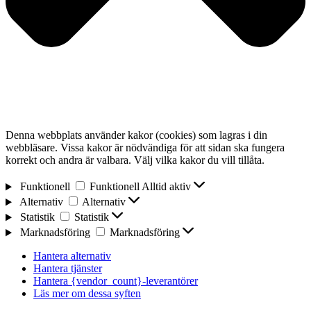
Denna webbplats använder kakor (cookies) som lagras i din
webbläsare. Vissa kakor är nödvändiga för att sidan ska fungera
korrekt och andra är valbara. Välj vilka kakor du vill tillåta.
Funktionell
Funktionell
Alltid aktiv
Alternativ
Alternativ
Statistik
Statistik
Marknadsföring
Marknadsföring
Hantera alternativ
Hantera tjänster
Hantera {vendor_count}-leverantörer
Läs mer om dessa syften