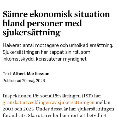
Sämre ekonomisk situation
bland personer med
sjukersättning
Halverat antal mottagare och urholkad ersättning.
Sjukersättningen har tappat sin roll som
inkomstskydd, konstaterar myndighet
Albert Martinsson
20 maj, 2026
Inspektionen för socialförsäkringen (ISF) har
granskat utvecklingen av sjukersättningen
mellan
2003 och 2023. Under dessa år har sjukersättningen
förändrats. Skärpta regler har gjort att betydligt