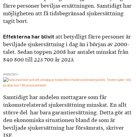
färre personer beviljas ersättningen. Samtidigt har
möjligheten att få tidsbegränsad sjukersättning
tagit bort.
Effekterna har blivit
att betydligt färre personer är
beviljade sjukersättning i dag än i början av 2000-
talet. Sedan toppen 2005 har antalet minskat från
540 500 till 223 700 år 2023.
ANNONS>
Samtidigt har andelen mottagare som får
inkomstrelaterad sjukersättning minskat. En allt
större del har bara garantiersättning. Detta gör att
den ekonomiska situationen bland de som är
beviljade sjukersättning har försämrats, skriver
ISF.