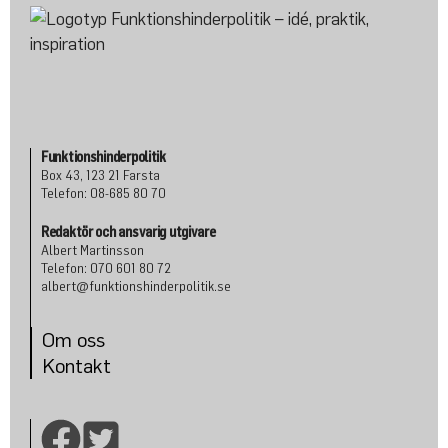
Funktionshinderpolitik
Box 43, 123 21 Farsta
Telefon: 08-685 80 70
Redaktör och ansvarig utgivare
Albert Martinsson
Telefon: 070 601 80 72
albert@funktionshinderpolitik.se
Om oss
Konta
kt