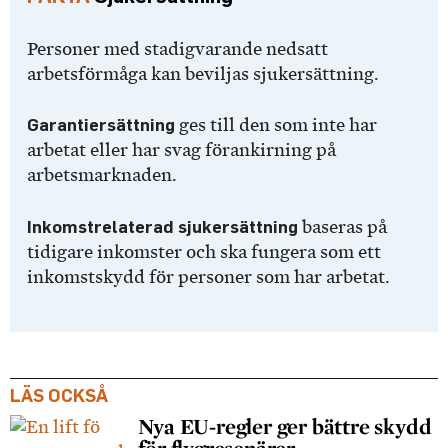
Personer med stadigvarande nedsatt
arbetsförmåga kan beviljas sjukersättning.
Garantiersättning
ges till den som inte har
arbetat eller har svag förankirning på
arbetsmarknaden.
Inkomstrelaterad sjukersättning
baseras på
tidigare inkomster och ska fungera som ett
inkomstskydd för personer som har arbetat.
LÄS OCKSÅ
Nya EU-regler ger bättre skydd
för flygresenärer