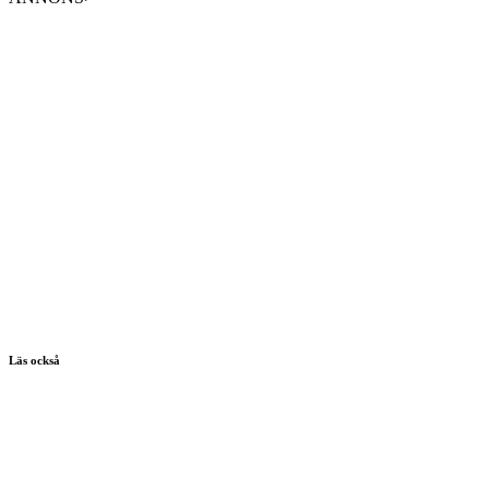
Läs också