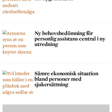
Ny behovsbedömning för
personlig assistans central i ny
utredning
Sämre ekonomisk situation
bland personer med
sjukersättning