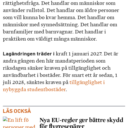
rättighetsfråga. Det handlar om människor som
använder rullstol. Det handlar om äldre personer
som vill kunna bo kvar hemma. Det handlar om
människor med synnedsättning. Det handlar om
barnfamiljer med barnvagnar. Det handlar i
praktiken om väldigt många människor.
Lagändringen träder i
kraft 1 januari 2027. Det är
andra gången den här mandatperioden som
riksdagen sänker kraven på tillgänglighet och
användbarhet i bostäder. För snart ett år sedan, 1
juli 2025, sänktes kraven på
tillgänglighet i
nybyggda studentbostäder
.
LÄS OCKSÅ
Nya EU-regler ger bättre skydd
för flygresenärer