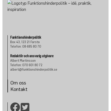
Funktionshinderpolitik
Box 43, 123 21 Farsta
Telefon: 08-685 80 70
Redaktör och ansvarig utgivare
Albert Martinsson
Telefon: 070 601 80 72
albert@funktionshinderpolitik.se
Om oss
Konta
kt