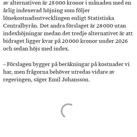
av alternativen är 25 000 kronor i månaden med en
årlig indexerad höjning som följer
lönekostnadsutvecklingen enligt Statistiska
Centralbyrån. Det andra förslaget är 28 000 utan
indexhöjningar medan det tredje alternativet är att
bidraget ligger kvar på 20 000 kronor under 2026
och sedan höjs med index.
– Förslagen bygger på beräkningar på kostnader vi
har, men frågorna behöver utredas vidare av
regeringen, säger Emil Johansson.