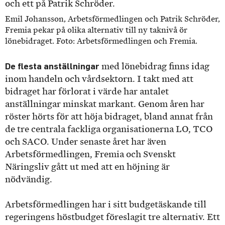
Emil Johansson, Arbetsförmedlingen och Patrik Schröder,
Fremia pekar på olika alternativ till ny taknivå ör
lönebidraget. Foto: Arbetsförmedlingen och Fremia.
De flesta anställningar
med lönebidrag finns idag
inom handeln och vårdsektorn. I takt med att
bidraget har förlorat i värde har antalet
anställningar minskat markant. Genom åren har
röster hörts för att höja bidraget, bland annat från
de tre centrala fackliga organisationerna LO, TCO
och SACO. Under senaste året har även
Arbetsförmedlingen, Fremia och Svenskt
Näringsliv gått ut med att en höjning är
nödvändig.
Arbetsförmedlingen har i sitt budgetäskande till
regeringens höstbudget föreslagit tre alternativ. Ett