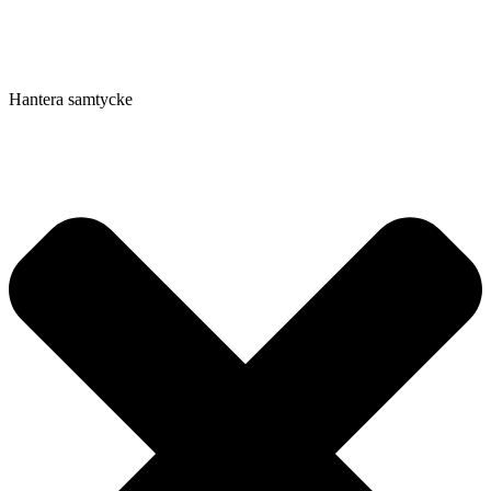
Hantera samtycke