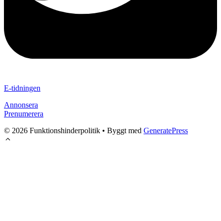
E-tidningen
Annonsera
Prenumerera
© 2026 Funktionshinderpolitik
• Byggt med
GeneratePress