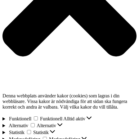
Denna webbplats använder kakor (cookies) som lagras i din
webbläsare. Vissa kakor är nödvändiga för att sidan ska fungera
korrekt och andra är valbara. Välj vilka kakor du vill tillåta.
Funktionell
Funktionell
Alltid aktiv
Alternativ
Alternativ
Statistik
Statistik