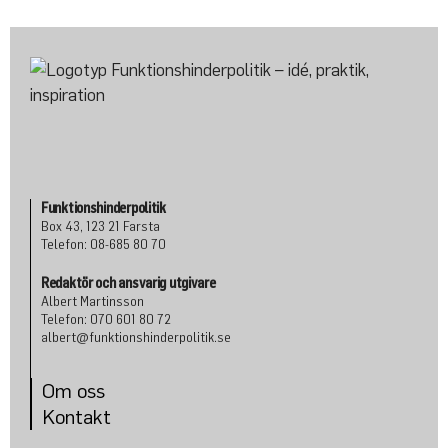
Funktionshinderpolitik
Box 43, 123 21 Farsta
Telefon: 08-685 80 70
Redaktör och ansvarig utgivare
Albert Martinsson
Telefon: 070 601 80 72
albert@funktionshinderpolitik.se
Om oss
Konta
kt