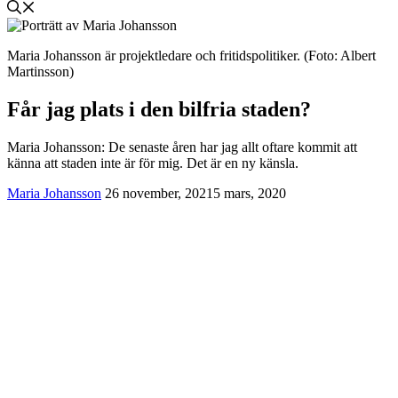
Maria Johansson är projektledare och fritidspolitiker. (Foto: Albert
Martinsson)
Får jag plats i den bilfria staden?
Maria Johansson: De senaste åren har jag allt oftare kommit att
känna att staden inte är för mig. Det är en ny känsla.
Maria Johansson
26 november, 2021
5 mars, 2020