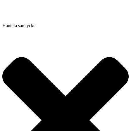
Hantera samtycke