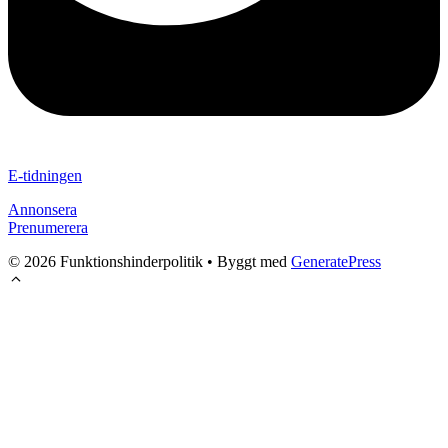
E-tidningen
Annonsera
Prenumerera
© 2026 Funktionshinderpolitik
• Byggt med
GeneratePress