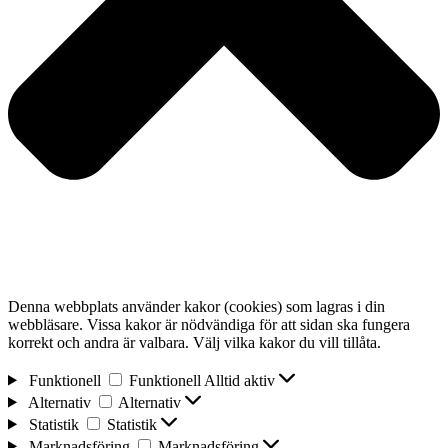
Denna webbplats använder kakor (cookies) som lagras i din
webbläsare. Vissa kakor är nödvändiga för att sidan ska fungera
korrekt och andra är valbara. Välj vilka kakor du vill tillåta.
Funktionell
Funktionell
Alltid aktiv
Alternativ
Alternativ
Statistik
Statistik
Marknadsföring
Marknadsföring