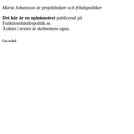
Maria Johansson är projektledare och fritidspolitiker
Det här är en opinionstext
publicerad på
Funktionshinderpolitik.se.
Åsikter i texten är skribentens egna.
Läs också