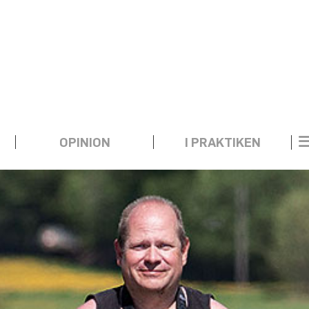
OPINION
I PRAKTIKEN