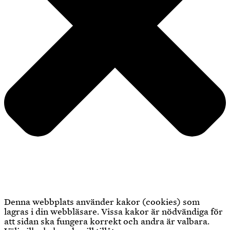
Denna webbplats använder kakor (cookies) som
lagras i din webbläsare. Vissa kakor är nödvändiga för
att sidan ska fungera korrekt och andra är valbara.