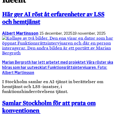
Här ger AI röst åt erfarenheter av LSS
och hemtjänst
Albert Martinsson
15 december, 2025
19 november, 2025
Marian Bergroth har lett arbetet med projektet Våra röster ska
höras som har uutvecklat Funktionsrättsintervjuaren. Foto:
Albert Martinsson
I Stockholm samlar en AI-tjänst in berättelser om
hemtjänst och LSS-insatser, i
funktionshinderrörelsens tjänst.
Samlar Stockholm för att prata om
konventionen