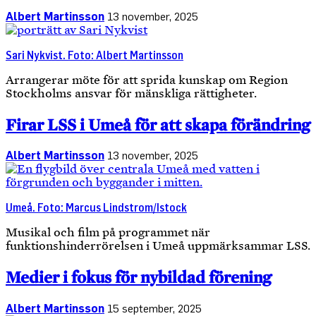
Albert Martinsson
13 november, 2025
Sari Nykvist. Foto: Albert Martinsson
Arrangerar möte för att sprida kunskap om Region
Stockholms ansvar för mänskliga rättigheter.
Firar LSS i Umeå för att skapa förändring
Albert Martinsson
13 november, 2025
Umeå. Foto: Marcus Lindstrom/Istock
Musikal och film på programmet när
funktionshinderrörelsen i Umeå uppmärksammar LSS.
Medier i fokus för nybildad förening
Albert Martinsson
15 september, 2025