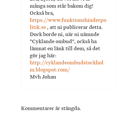
många som står bakom dig!
Också bra,
https://www.funktionshinderpo
litik.se
, att ni publicerar detta.
Dock borde ni, när ni nämnde
”Cyklande ombud”, också ha
lämnat en länk till dem, så det
gör jag här:
http://cyklandeombudstockhol
m.blogspot.com/
Mvh Johan
Kommentarer är stängda.