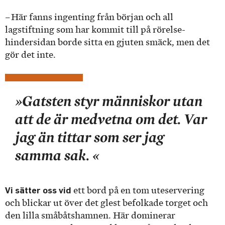
– Här fanns ingenting från början och all
lagstiftning som har kommit till på rörelse­
hindersidan borde sitta en gjuten smäck, men det
gör det inte.
»Gatsten styr människor utan
att de är medvetna om det. Var
jag än tittar som ser jag
samma sak. «
Vi sätter oss vid
ett bord på en tom uteservering
och blickar ut över det glest befolkade torget och
den lilla småbåtshamnen. Här dominerar