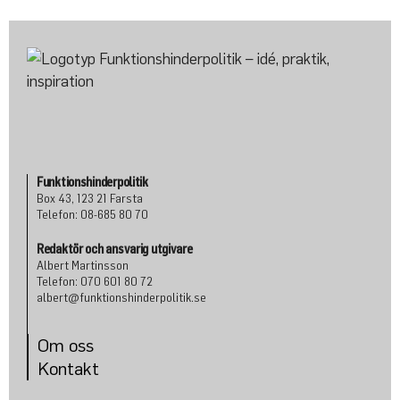
Funktionshinderpolitik
Box 43, 123 21 Farsta
Telefon: 08-685 80 70
Redaktör och ansvarig utgivare
Albert Martinsson
Telefon: 070 601 80 72
albert@funktionshinderpolitik.se
Om oss
Konta
kt