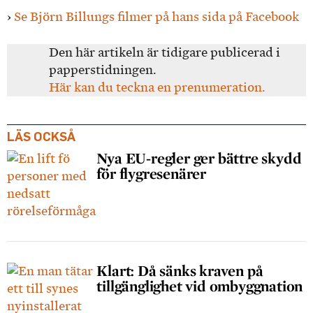
›
Se Björn Billungs filmer på hans sida på Facebook
Den här artikeln är tidigare publicerad i
papperstidningen.
Här kan du teckna en prenumeration.
LÄS OCKSÅ
Nya EU-regler ger bättre skydd
för flygresenärer
Klart: Då sänks kraven på
tillgänglighet vid ombyggnation