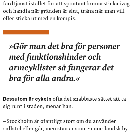
färdtjänst istället för att spontant kunna sticka iväg
och handla när grädden är slut, träna när man vill
eller sticka ut med en kompis.
»Gör man det bra för personer
med funktionshinder och
armcyklister så fungerar det
bra för alla andra.«
Dessutom är cykeln
ofta det snabbaste sättet att ta
sig runt i staden, menar han.
– Stockholm är ofantligt stort om du använder
rullstol eller går, men stan är som en norrländsk by