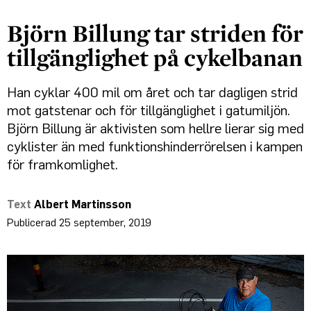
Björn Billung tar striden för
tillgänglighet på cykelbanan
Han cyklar 400 mil om året och tar dagligen strid
mot gatstenar och för tillgänglighet i gatumiljön.
Björn Billung är aktivisten som hellre lierar sig med
cyklister än med funktionshinderrörelsen i kampen
för framkomlighet.
Albert Martinsson
25 september, 2019