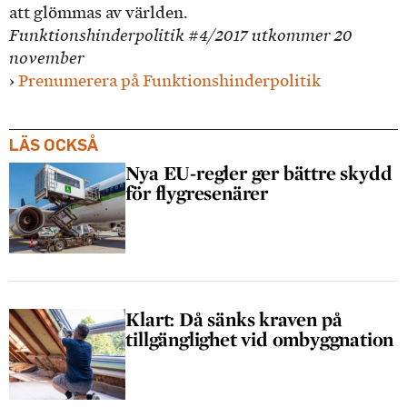
att glömmas av världen.
Funktionshinderpolitik #4/2017 utkommer 20
november
›
Prenumerera på Funktionshinderpolitik
LÄS OCKSÅ
Nya EU-regler ger bättre skydd
för flygresenärer
Klart: Då sänks kraven på
tillgänglighet vid ombyggnation