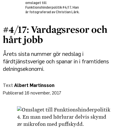
omslaget till
Funktionshinderpolitik #4/17. Han
är fotograferad av Christian Lärk.
#4/17: Vardagsresor och
hårt jobb
Årets sista nummer gör nedslag i
färdtjänstsverige och spanar in i framtidens
delningsekonomi.
Albert Martinsson
16 november, 2017