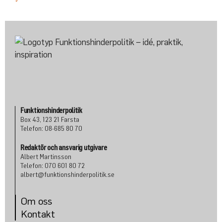
Funktionshinderpolitik
Box 43, 123 21 Farsta
Telefon: 08-685 80 70
Redaktör och ansvarig utgivare
Albert Martinsson
Telefon: 070 601 80 72
albert@funktionshinderpolitik.se
Om oss
Konta
kt