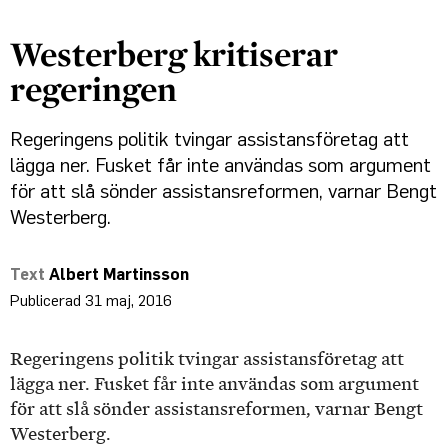
Westerberg kritiserar
regeringen
Regeringens politik tvingar assistansföretag att
lägga ner. Fusket får inte användas som argument
för att slå sönder assistansreformen, varnar Bengt
Westerberg.
Albert Martinsson
31 maj, 2016
Regeringens politik tvingar assistansföretag att
lägga ner. Fusket får inte användas som argument
för att slå sönder assistansreformen, varnar Bengt
Westerberg.