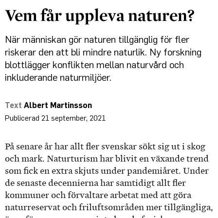
Vem får uppleva naturen?
När människan gör naturen tillgänglig för fler
riskerar den att bli mindre naturlik. Ny forskning
blottlägger konflikten mellan naturvård och
inkluderande naturmiljöer.
Albert Martinsson
21 september, 2021
På senare år har allt fler svenskar sökt sig ut i skog
och mark. Naturturism har blivit en växande trend
som fick en extra skjuts under pandemiåret. Under
de senaste decennierna har samtidigt allt fler
kommuner och förvaltare arbetat med att göra
naturreservat och friluftsområden mer tillgängliga,