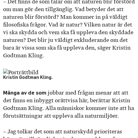
– Det finns de som talar om att naturen blir förstörd
om man gör den tillgänglig. Vad betyder det att
naturen blir förstörd? Man kommer in på väldigt
filosofiska frågor. Vad är natur? Vilken natur är det
vi ska skydda och vem ska få uppleva den skyddade
naturen? Det blir ju väldigt exkluderande om det
bara är vissa som ska få uppleva den, säger Kristin
Godtman Kling.
Kristin Godtman Kling.
Många av de som
jobbar med frågan menar att att
det finns en inbyggt orättvisa här, berättar Kristin
Godtman Kling. Alla människor kommer inte att ha
förutsättningar att uppleva alla naturmiljöer.
– Jag tolkar det som att naturskydd prioriteras