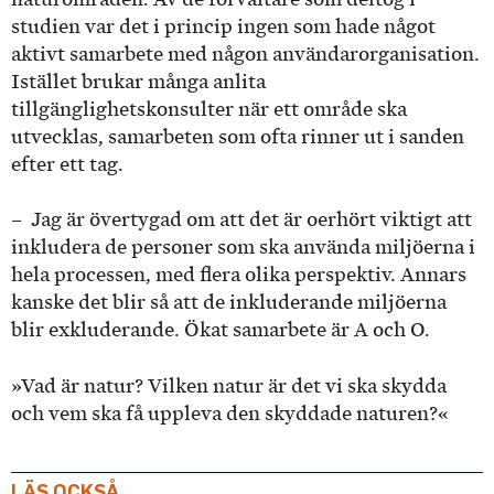
studien var det i princip ingen som hade något
aktivt samarbete med någon användarorganisation.
Istället brukar många anlita
tillgänglighetskonsulter när ett område ska
utvecklas, samarbeten som ofta rinner ut i sanden
efter ett tag.
– Jag är övertygad om att det är oerhört viktigt att
inkludera de personer som ska använda miljöerna i
hela processen, med flera olika perspektiv. Annars
kanske det blir så att de inkluderande miljöerna
blir exkluderande. Ökat samarbete är A och O.
»Vad är natur? Vilken natur är det vi ska skydda
och vem ska få uppleva den skyddade naturen?«
LÄS OCKSÅ