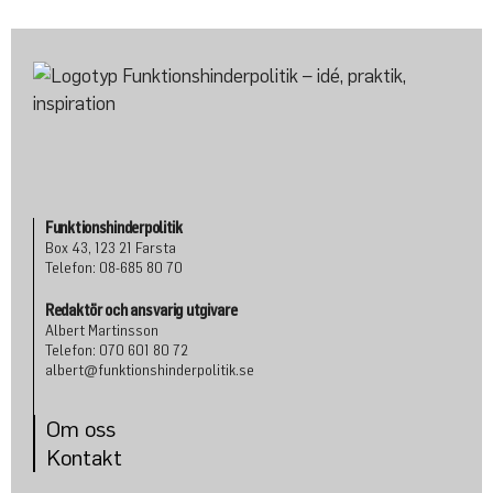
Funktionshinderpolitik
Box 43, 123 21 Farsta
Telefon: 08-685 80 70
Redaktör och ansvarig utgivare
Albert Martinsson
Telefon: 070 601 80 72
albert@funktionshinderpolitik.se
Om oss
Konta
kt