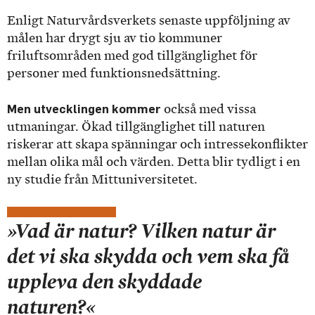
Enligt Naturvårdsverkets senaste uppföljning av
målen har drygt sju av tio kommuner
friluftsområden med god tillgänglighet för
personer med funktionsnedsättning.
Men utvecklingen kommer
också med vissa
utmaningar. Ökad tillgänglighet till naturen
riskerar att skapa spänningar och intressekonflikter
mellan olika mål och värden. Detta blir tydligt i en
ny studie från Mittuniversitetet.
»Vad är natur? Vilken natur är
det vi ska skydda och vem ska få
uppleva den skyddade
naturen?«