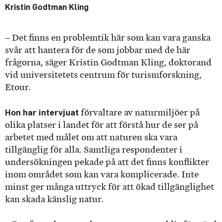
Kristin Godtman Kling
– Det finns en problemtik här som kan vara ganska
svår att hantera för de som jobbar med de här
frågorna, säger Kristin Godtman Kling, doktorand
vid universitetets centrum för turismforskning,
Etour.
Hon har intervjuat
förvaltare av naturmiljöer på
olika platser i landet för att förstå hur de ser på
arbetet med målet om att naturen ska vara
tillgänglig för alla. Samtliga respondenter i
undersökningen pekade på att det finns konflikter
inom området som kan vara komplicerade. Inte
minst ger många uttryck för att ökad tillgänglighet
kan skada känslig natur.