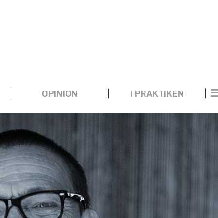
OPINION
I PRAKTIKEN