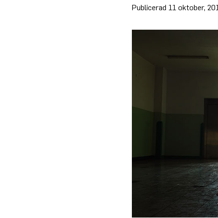
11 oktober, 20