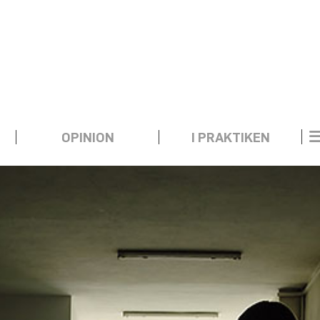
OPINION
I PRAKTIKEN