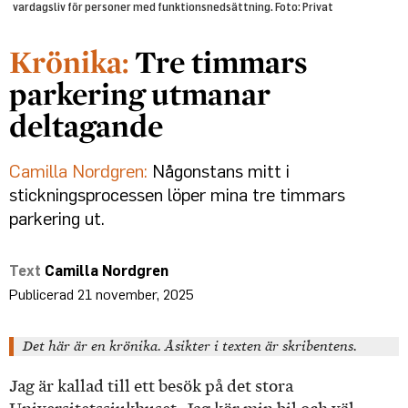
vardagsliv för personer med funktionsnedsättning. Foto: Privat
Tre timmars
parkering utmanar
deltagande
Camilla Nordgren:
Någonstans mitt i
stickningsprocessen löper mina tre timmars
parkering ut.
Camilla Nordgren
21 november, 2025
Det här är en krönika. Åsikter i texten är skribentens.
Jag är kallad till ett besök på det stora