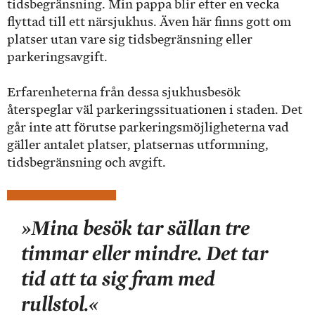
tidsbegränsning. Min pappa blir efter en vecka
flyttad till ett närsjukhus. Även här finns gott om
platser utan vare sig tidsbegränsning eller
parkeringsavgift.
Erfarenheterna från dessa sjukhusbesök
återspeglar väl parkeringssituationen i staden. Det
går inte att förutse parkeringsmöjligheterna vad
gäller antalet platser, platsernas utformning,
tidsbegränsning och avgift.
»Mina besök tar sällan tre
timmar eller mindre. Det tar
tid att ta sig fram med
rullstol.«