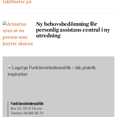
Ny behovsbedömning för
personlig assistans central i ny
utredning
Funktionshinderpolitik
Box 43, 123 21 Farsta
Telefon: 08-685 80 70