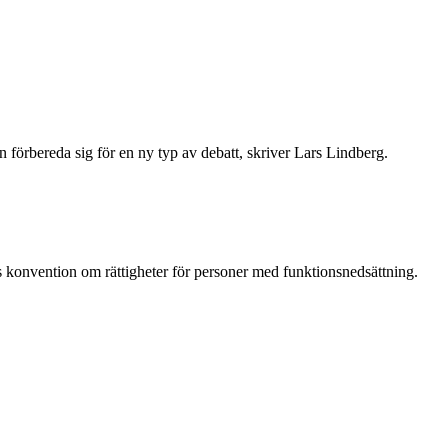
 förbereda sig för en ny typ av debatt, skriver Lars Lindberg.
 FNs konvention om rättigheter för personer med funktionsnedsättning.