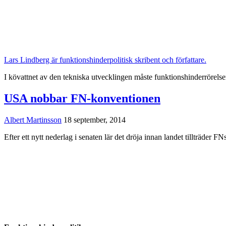
Lars Lindberg är funktionshinderpolitisk skribent och författare.
I kövattnet av den tekniska utvecklingen måste funktionshinderrörelsen
USA nobbar FN-konventionen
Albert Martinsson
18 september, 2014
Efter ett nytt nederlag i senaten lär det dröja innan landet tillträder