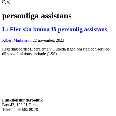
personliga assistans
L: Fler ska kunna få personlig assistans
Albert Martinsson
22 november, 2023
Regeringspartiet Liberalerna vill utreda lagen om stöd och service
till vissa funktionshindrade (LSS).
Funktionshinderpolitik
Box 43, 123 21 Farsta
Telefon: 08-685 80 70