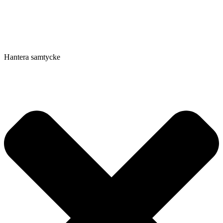
Hantera samtycke