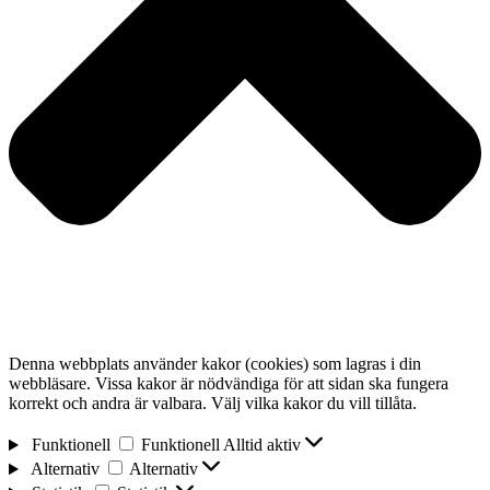
Denna webbplats använder kakor (cookies) som lagras i din
webbläsare. Vissa kakor är nödvändiga för att sidan ska fungera
korrekt och andra är valbara. Välj vilka kakor du vill tillåta.
Funktionell
Funktionell
Alltid aktiv
Alternativ
Alternativ