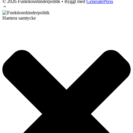
© 2026 Funktionshinderpolitik
• Byggt med
GeneratePress
Hantera samtycke