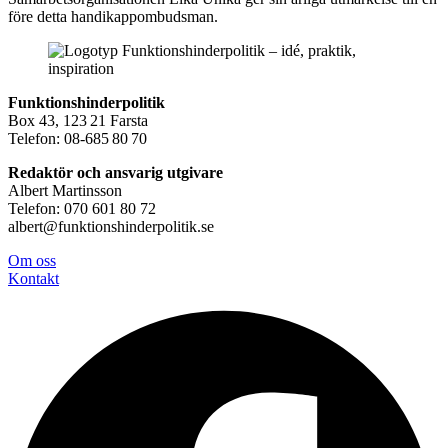
före detta handikappombudsman.
Funktionshinderpolitik
Box 43, 123 21 Farsta
Telefon: 08-685 80 70
Redaktör och ansvarig utgivare
Albert Martinsson
Telefon: 070 601 80 72
albert@funktionshinderpolitik.se
Om oss
Konta
kt