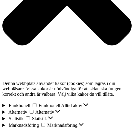
Denna webbplats använder kakor (cookies) som lagras i din
webbläsare. Vissa kakor är nödvändiga för att sidan ska fungera
korrekt och andra är valbara. Välj vilka kakor du vill tillåta.
Funktionell
Funktionell
Alltid aktiv
Alternativ
Alternativ
Statistik
Statistik
Marknadsföring
Marknadsföring