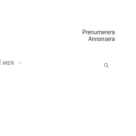
Prenumerera
Annonsera
MER