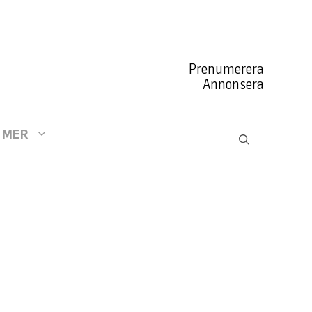
Prenumerera
Annonsera
MER