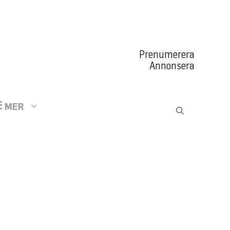
Prenumerera
Annonsera
MER