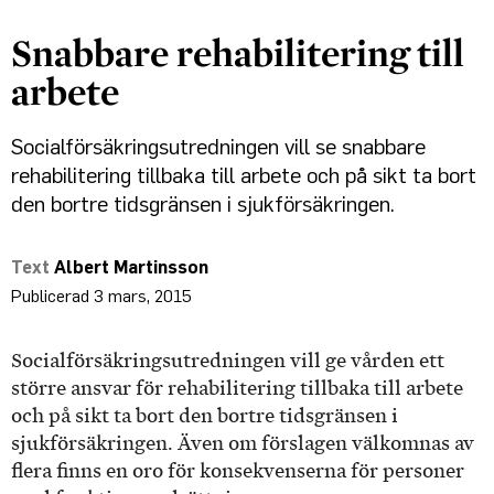
Snabbare rehabilitering till
arbete
Socialförsäkringsutredningen vill se snabbare
rehabilitering tillbaka till arbete och på sikt ta bort
den bortre tidsgränsen i sjukförsäkringen.
Albert Martinsson
3 mars, 2015
Socialförsäkringsutredningen vill ge vården ett
större ansvar för rehabilitering tillbaka till arbete
och på sikt ta bort den bortre tidsgränsen i
sjukförsäkringen. Även om förslagen välkomnas av
flera finns en oro för konsekvenserna för personer