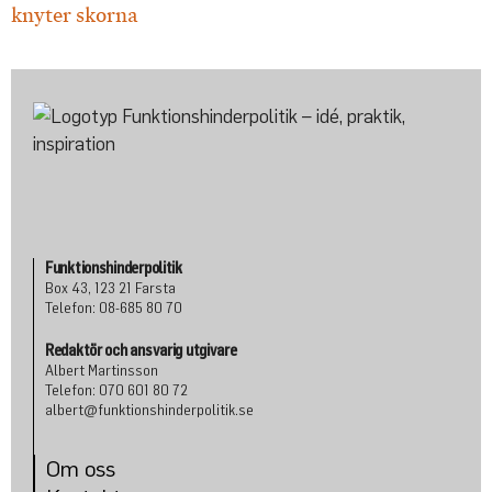
Funktionshinderpolitik
Box 43, 123 21 Farsta
Telefon: 08-685 80 70
Redaktör och ansvarig utgivare
Albert Martinsson
Telefon: 070 601 80 72
albert@funktionshinderpolitik.se
Om oss