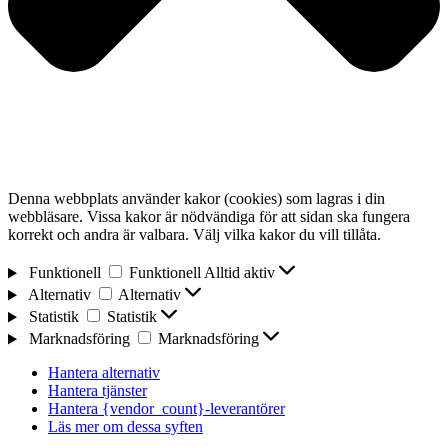
Denna webbplats använder kakor (cookies) som lagras i din
webbläsare. Vissa kakor är nödvändiga för att sidan ska fungera
korrekt och andra är valbara. Välj vilka kakor du vill tillåta.
Funktionell
Funktionell
Alltid aktiv
Alternativ
Alternativ
Statistik
Statistik
Marknadsföring
Marknadsföring
Hantera alternativ
Hantera tjänster
Hantera {vendor_count}-leverantörer
Läs mer om dessa syften