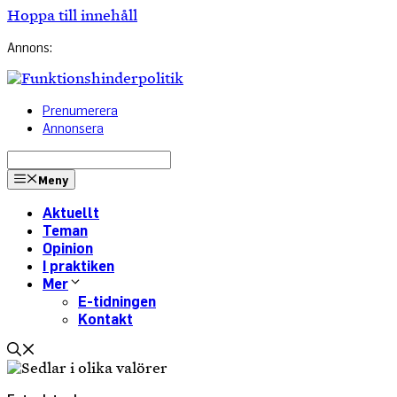
Hoppa till innehåll
Annons:
Prenumerera
Annonsera
Meny
Aktuellt
Teman
Opinion
I praktiken
Mer
E-tidningen
Kontakt