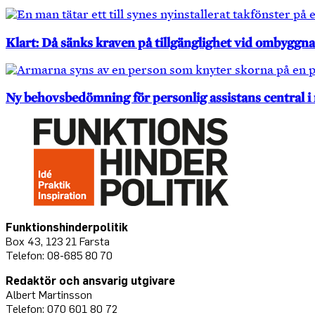
Klart: Då sänks kraven på tillgänglighet vid ombyggna
Ny behovsbedömning för personlig assistans central i
Funktionshinderpolitik
Box 43, 123 21 Farsta
Telefon: 08-685 80 70
Redaktör och ansvarig utgivare
Albert Martinsson
Telefon: 070 601 80 72