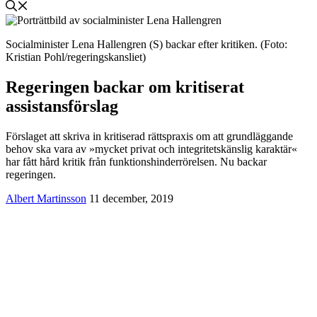
Socialminister Lena Hallengren (S) backar efter kritiken. (Foto:
Kristian Pohl/regeringskansliet)
Regeringen backar om kritiserat
assistansförslag
Förslaget att skriva in kritiserad rättspraxis om att grundläggande
behov ska vara av »mycket privat och integritetskänslig karaktär«
har fått hård kritik från funktionshinderrörelsen. Nu backar
regeringen.
Albert Martinsson
11 december, 2019