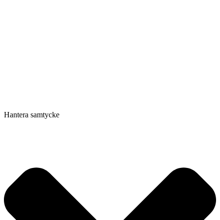
Hantera samtycke