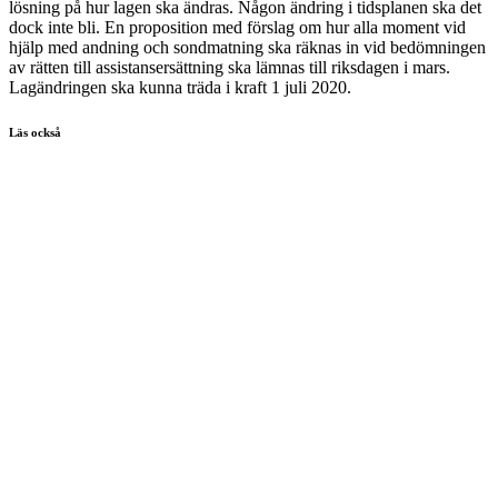
lösning på hur lagen ska ändras. Någon ändring i tidsplanen ska det
dock inte bli. En proposition med förslag om hur alla moment vid
hjälp med andning och sondmatning ska räknas in vid bedömningen
av rätten till assistansersättning ska lämnas till riksdagen i mars.
Lagändringen ska kunna träda i kraft 1 juli 2020.
Läs också