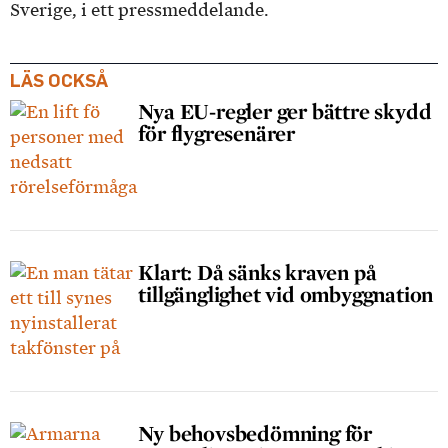
Sverige, i ett pressmeddelande.
LÄS OCKSÅ
Nya EU-regler ger bättre skydd
för flygresenärer
Klart: Då sänks kraven på
tillgänglighet vid ombyggnation
Ny behovsbedömning för