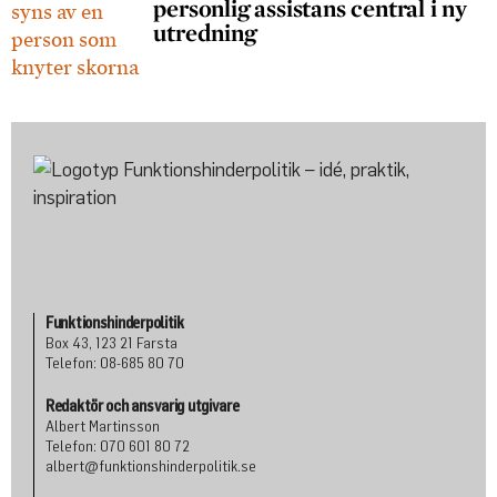
personlig assistans central i ny
utredning
Funktionshinderpolitik
Box 43, 123 21 Farsta
Telefon: 08-685 80 70
Redaktör och ansvarig utgivare
Albert Martinsson
Telefon: 070 601 80 72
albert@funktionshinderpolitik.se