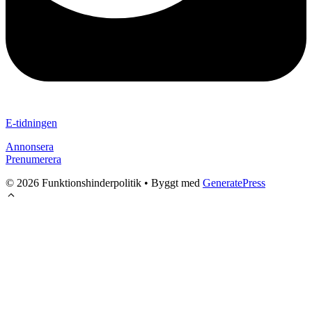
E-tidningen
Annonsera
Prenumerera
© 2026 Funktionshinderpolitik
• Byggt med
GeneratePress