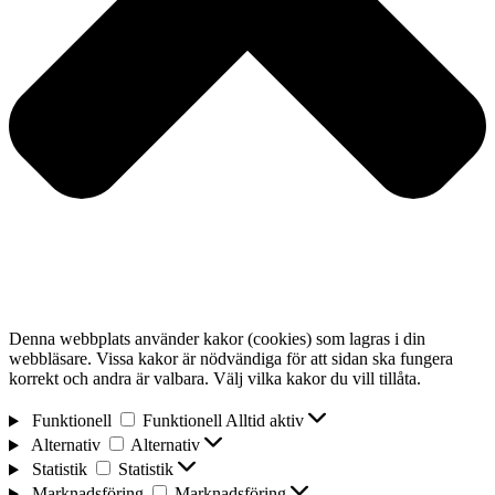
Denna webbplats använder kakor (cookies) som lagras i din
webbläsare. Vissa kakor är nödvändiga för att sidan ska fungera
korrekt och andra är valbara. Välj vilka kakor du vill tillåta.
Funktionell
Funktionell
Alltid aktiv
Alternativ
Alternativ
Statistik
Statistik
Marknadsföring
Marknadsföring