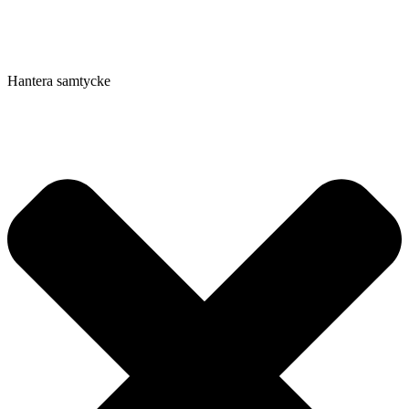
Hantera samtycke