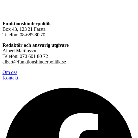
Funktionshinderpolitik
Box 43, 123 21 Farsta
Telefon: 08-685 80 70
Redaktör och ansvarig utgivare
Albert Martinsson
Telefon: 070 601 80 72
albert@funktionshinderpolitik.se
Om oss
Konta
kt