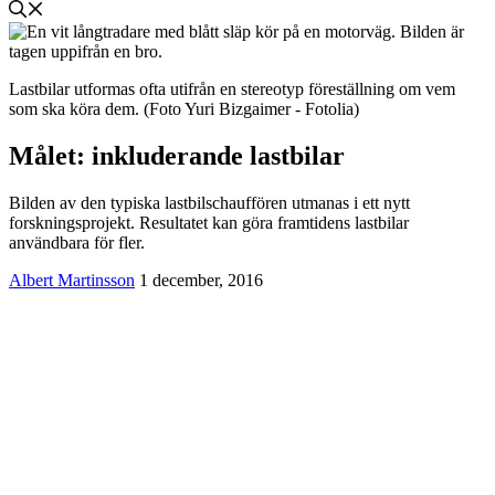
Lastbilar utformas ofta utifrån en stereotyp föreställning om vem
som ska köra dem. (Foto Yuri Bizgaimer - Fotolia)
Målet: inkluderande lastbilar
Bilden av den typiska lastbilschauffören utmanas i ett nytt
forskningsprojekt. Resultatet kan göra framtidens lastbilar
användbara för fler.
Albert Martinsson
1 december, 2016