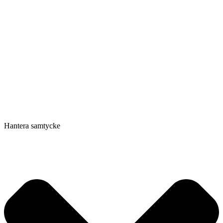
Hantera samtycke