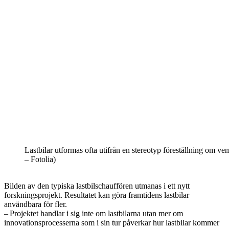
Lastbilar utformas ofta utifrån en stereotyp föreställning om 
– Fotolia)
Bilden av den typiska lastbilschauffören utmanas i ett nytt
forskningsprojekt. Resultatet kan göra framtidens lastbilar
användbara för fler.
– Projektet handlar i sig inte om lastbilarna utan mer om
innovationsprocesserna som i sin tur påverkar hur lastbilar kommer