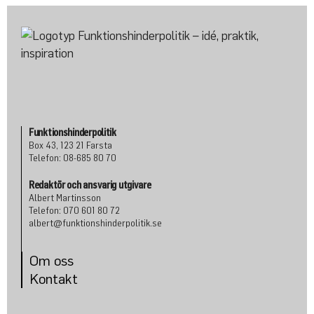
Funktionshinderpolitik
Box 43, 123 21 Farsta
Telefon: 08-685 80 70
Redaktör och ansvarig utgivare
Albert Martinsson
Telefon: 070 601 80 72
albert@funktionshinderpolitik.se
Om oss
Konta
kt