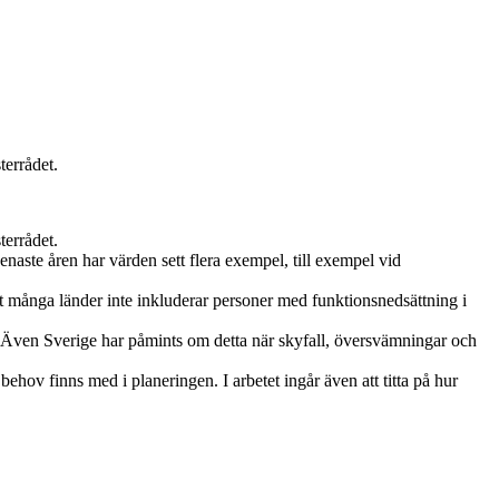
terrådet.
terrådet.
enaste åren har värden sett flera exempel, till exempel vid
att många länder inte inkluderar personer med funktionsnedsättning i
. Även Sverige har påmints om detta när skyfall, översvämningar och
behov finns med i planeringen. I arbetet ingår även att titta på hur