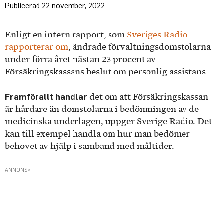
22 november, 2022
Enligt en intern rapport, som
Sveriges Radio
rapporterar om
, ändrade förvaltningsdomstolarna
under förra året nästan 23 procent av
Försäkringskassans beslut om personlig assistans.
Framförallt handlar
det om att Försäkringskassan
är hårdare än domstolarna i bedömningen av de
medicinska underlagen, uppger Sverige Radio. Det
kan till exempel handla om hur man bedömer
behovet av hjälp i samband med måltider.
ANNONS>