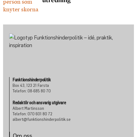
Funktionshinderpolitik
Box 43, 123 21 Farsta
Telefon: 08-685 80 70
Redaktör och ansvarig utgivare
Albert Martinsson
Telefon: 070 601 80 72
albert@funktionshinderpolitik.se
Om oss