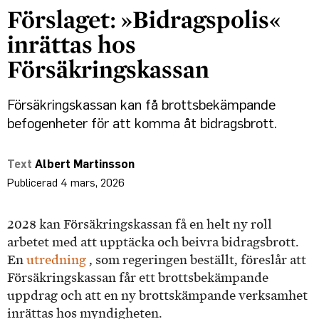
Förslaget: »Bidragspolis«
inrättas hos
Försäkringskassan
Försäkringskassan kan få brottsbekämpande
befogenheter för att komma åt bidragsbrott.
Albert Martinsson
4 mars, 2026
2028 kan Försäkringskassan få en helt ny roll
arbetet med att upptäcka och beivra bidragsbrott.
En
utredning
, som regeringen beställt, föreslår att
Försäkringskassan får ett brottsbekämpande
uppdrag och att en ny brottskämpande verksamhet
inrättas hos myndigheten.