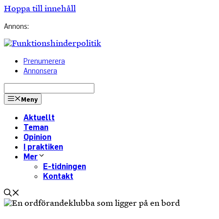
Hoppa till innehåll
Annons:
Prenumerera
Annonsera
Meny
Aktuellt
Teman
Opinion
I praktiken
Mer
E-tidningen
Kontakt