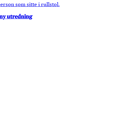
 ny utredning