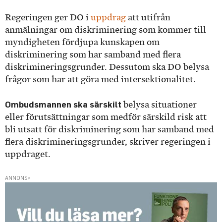
Regeringen ger DO i
uppdrag
att utifrån
anmälningar om diskriminering som kommer till
myndigheten fördjupa kunskapen om
diskriminering som har samband med flera
diskrimineringsgrunder. Dessutom ska DO belysa
frågor som har att göra med intersektionalitet.
Ombudsmannen ska särskilt
belysa situationer
eller förutsättningar som medför särskild risk att
bli utsatt för diskriminering som har samband med
flera diskrimineringsgrunder, skriver regeringen i
uppdraget.
ANNONS>