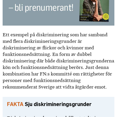
Ett exempel på diskriminering som har samband
med flera diskrimineringsgrunder är
diskriminering av flickor och kvinnor med
funktionsnedsättning. En form av dubbel
diskriminering där både diskrimineringsgrunderna
kön och funktionsnedsättning berörs. Just denna
kombination har FN:s kommitté om rättigheter för
personer med funktionsnedsättning
rekommenderat Sverige att vidta åtgärder emot.
Sju diskrimineringsgrunder