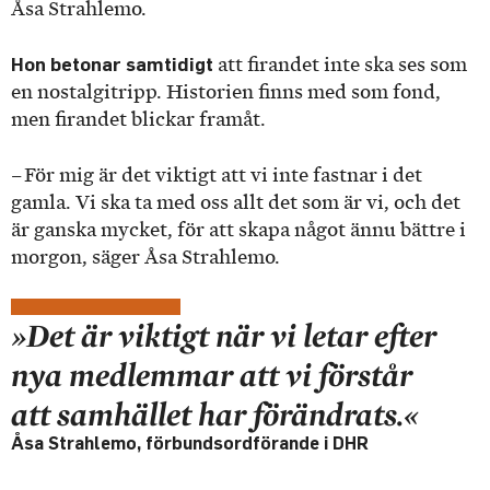
Åsa Strahlemo.
Hon betonar samtidigt
att firandet inte ska ses som
en nostalgitripp. Historien finns med som fond,
men firandet blickar framåt.
– För mig är det viktigt att vi inte fastnar i det
gamla. Vi ska ta med oss allt det som är vi, och det
är ganska mycket, för att skapa något ännu bättre i
morgon, säger Åsa Strahlemo.
»Det är viktigt när vi letar efter
nya medlemmar att vi förstår
att samhället har förändrats.«
Åsa Strahlemo, förbundsordförande i DHR