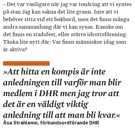
– Det var vanligare när jag var tonåring att vi syntes
på stan Jag kan sakna det lite grann. Inte att vi
behöver sitta vid ett bokbord, men det finns många
andra sammanhang där vi kan synas. Kanske om
det finns en stadsfest, eller större idrottsförening.
Tänka lite nytt där: Var finns människor idag som
är aktiva?
»Att hitta en kompis är inte
anledningen till varför man blir
medlem i DHR men jag tror att
det är en väldigt viktig
anledning till att man bli kvar.«
Åsa Strahlemo, förbundsordförande DHR