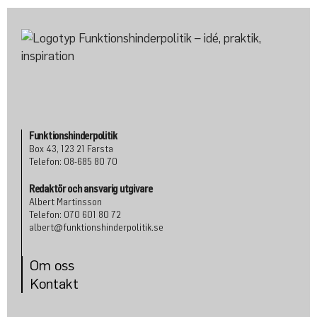
Funktionshinderpolitik
Box 43, 123 21 Farsta
Telefon: 08-685 80 70
Redaktör och ansvarig utgivare
Albert Martinsson
Telefon: 070 601 80 72
albert@funktionshinderpolitik.se
Om oss
Konta
kt