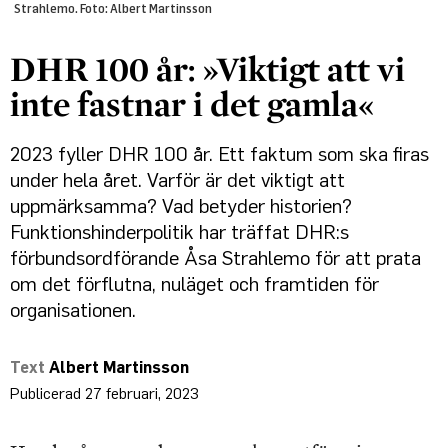
Strahlemo. Foto: Albert Martinsson
DHR 100 år: »Viktigt att vi
inte fastnar i det gamla«
2023 fyller DHR 100 år. Ett faktum som ska firas
under hela året. Varför är det viktigt att
uppmärksamma? Vad betyder historien?
Funktionshinder­politik har träffat DHR:s
förbundsordförande Åsa Strahlemo för att prata
om det förflutna, nuläget och framtiden för
organisationen.
Albert Martinsson
27 februari, 2023