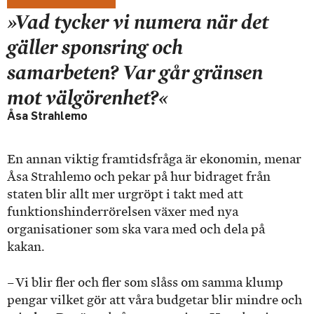
»Vad tycker vi numera när det
gäller sponsring och
samarbeten? Var går gränsen
mot välgörenhet?«
Åsa Strahlemo
En annan viktig framtidsfråga är ekonomin, menar
Åsa Strahlemo och pekar på hur bidraget från
staten blir allt mer urgröpt i takt med att
funktionshinderrörelsen växer med nya
organisationer som ska vara med och dela på
kakan.
– Vi blir fler och fler som slåss om samma klump
pengar vilket gör att våra budgetar blir mindre och