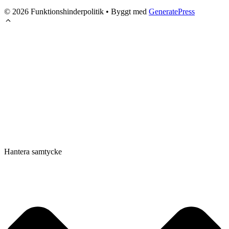
© 2026 Funktionshinderpolitik
• Byggt med
GeneratePress
Hantera samtycke