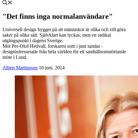
"Det finns inga normalanvändare"
Universell design bygger på att människor är olika och vill göra
saker på olika sätt. Självklart kan tyckas, men en radikal
utgångspunkt i dagens Sverige.
Möt Per-Olof Hedvall, forskaren som i juni samlar ­
designintresserade från hela världen för ett samhällsomstörtande
möte i Lund.
Albert Martinsson
10 juni, 2014