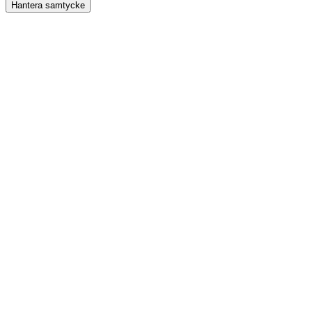
Hantera samtycke