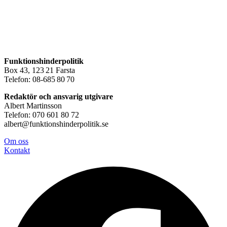
Funktionshinderpolitik
Box 43, 123 21 Farsta
Telefon: 08-685 80 70
Redaktör och ansvarig utgivare
Albert Martinsson
Telefon: 070 601 80 72
albert@funktionshinderpolitik.se
Om oss
Konta
kt