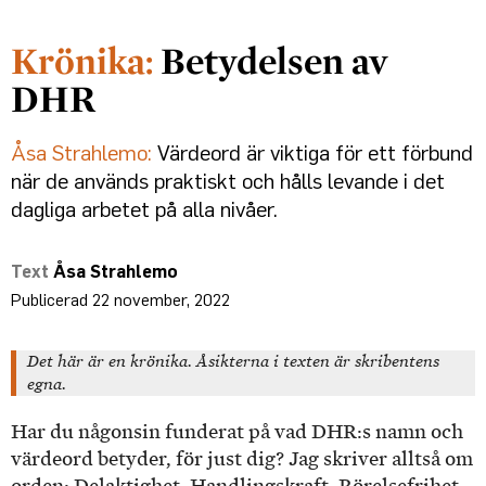
Betydelsen av
DHR
Åsa Strahlemo:
Värdeord är viktiga för ett förbund
när de används praktiskt och hålls levande i det
dagliga arbetet på alla nivåer.
Åsa Strahlemo
22 november, 2022
Det här är en krönika. Åsikterna i texten är skribentens
egna.
Har du någonsin funderat på vad DHR:s namn och
värdeord betyder, för just dig? Jag skriver alltså om