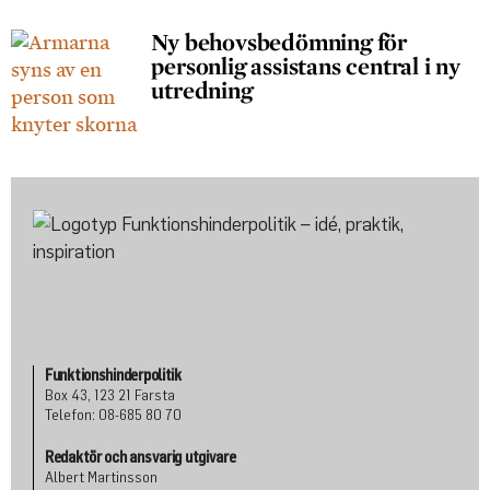
Ny behovsbedömning för
personlig assistans central i ny
utredning
Funktionshinderpolitik
Box 43, 123 21 Farsta
Telefon: 08-685 80 70
Redaktör och ansvarig utgivare
Albert Martinsson