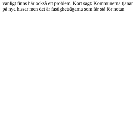
vanligt finns här också ett problem. Kort sagt: Kommunerna tjänar
på nya hissar men det är fastighetsägarna som får stå för notan.