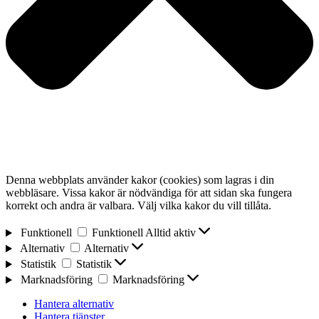
Denna webbplats använder kakor (cookies) som lagras i din
webbläsare. Vissa kakor är nödvändiga för att sidan ska fungera
korrekt och andra är valbara. Välj vilka kakor du vill tillåta.
Funktionell
Funktionell
Alltid aktiv
Alternativ
Alternativ
Statistik
Statistik
Marknadsföring
Marknadsföring
Hantera alternativ
Hantera tjänster