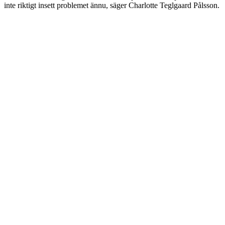
inte riktigt insett problemet ännu, säger Charlotte Teglgaard Pålsson.