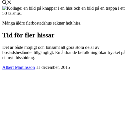
Många äldre flerbostadshus saknar helt hiss.
Tid för fler hissar
Det är både möjligt och lönsamt att göra stora delar av
bostadsbeståndet tillgängligt. En åldrande befolkning ökar trycket på
ett nytt hissbidrag.
Albert Martinsson
11 december, 2015