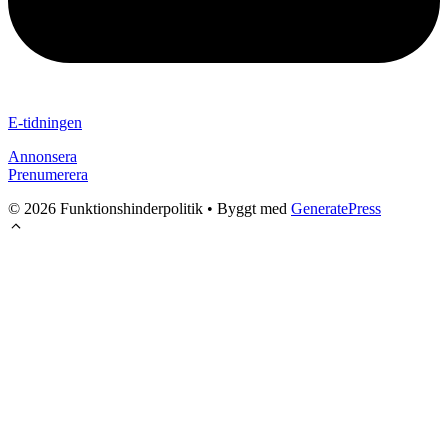
E-tidningen
Annonsera
Prenumerera
© 2026 Funktionshinderpolitik
• Byggt med
GeneratePress