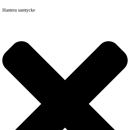
Hantera samtycke